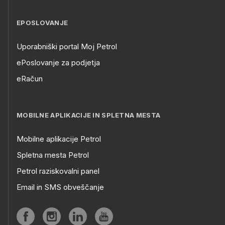
EPOSLOVANJE
Uporabniški portal Moj Petrol
ePoslovanje za podjetja
eRačun
MOBILNE APLIKACIJE IN SPLETNA MESTA
Mobilne aplikacije Petrol
Spletna mesta Petrol
Petrol raziskovalni panel
Email in SMS obveščanje