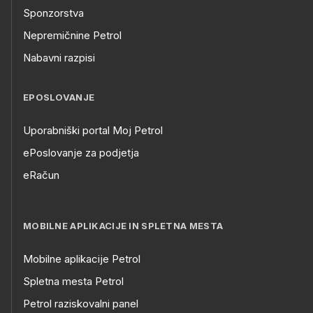
Sponzorstva
Nepremičnine Petrol
Nabavni razpisi
EPOSLOVANJE
Uporabniški portal Moj Petrol
ePoslovanje za podjetja
eRačun
MOBILNE APLIKACIJE IN SPLETNA MESTA
Mobilne aplikacije Petrol
Spletna mesta Petrol
Petrol raziskovalni panel