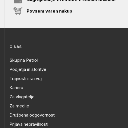
Povsem varen nakup
O NAS
Skupina Petrol
Podjetja in storitve
Trajnostni razvoj
Kariera
Za vlagatelje
Za medije
Družbena odgovornost
Prijava nepravilnosti