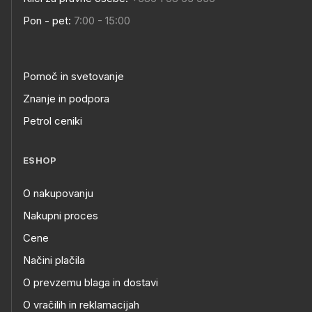
Pon - pet:
7:00 - 15:00
Pomoč in svetovanje
Znanje in podpora
Petrol ceniki
ESHOP
O nakupovanju
Nakupni proces
Cene
Načini plačila
O prevzemu blaga in dostavi
O vračilih in reklamacijah