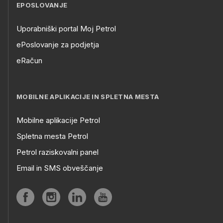
EPOSLOVANJE
Uporabniški portal Moj Petrol
ePoslovanje za podjetja
eRačun
MOBILNE APLIKACIJE IN SPLETNA MESTA
Mobilne aplikacije Petrol
Spletna mesta Petrol
Petrol raziskovalni panel
Email in SMS obveščanje