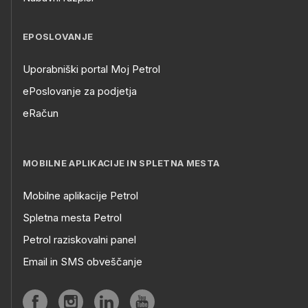
EPOSLOVANJE
Uporabniški portal Moj Petrol
ePoslovanje za podjetja
eRačun
MOBILNE APLIKACIJE IN SPLETNA MESTA
Mobilne aplikacije Petrol
Spletna mesta Petrol
Petrol raziskovalni panel
Email in SMS obveščanje