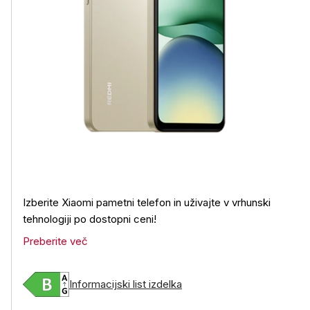
Izberite Xiaomi pametni telefon in uživajte v vrhunski
tehnologiji po dostopni ceni!
Preberite več
Informacijski list izdelka