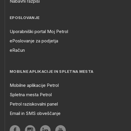
Nabavni razpisi
EPOSLOVANJE
Uporabniški portal Moj Petrol
ePoslovanje za podjetja
eRačun
MOBILNE APLIKACIJE IN SPLETNA MESTA
Mobilne aplikacije Petrol
Spletna mesta Petrol
Petrol raziskovalni panel
Email in SMS obveščanje