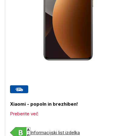
Xiaomi - popoln in brezhiben!
Preberite več
Informacijski list izdelka