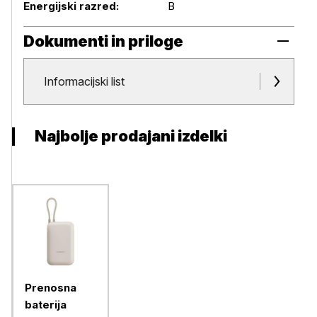
Energijski razred:
B
Dokumenti in priloge
Dokumenti in priloge
Informacijski list
Najbolje prodajani izdelki
Prenosna
baterija