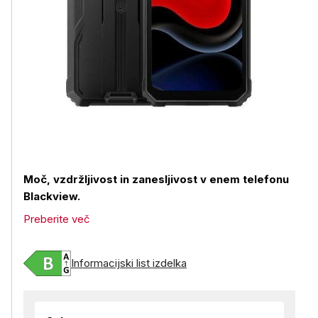
Moč, vzdržljivost in zanesljivost v enem telefonu
Blackview.
Preberite več
Informacijski list izdelka