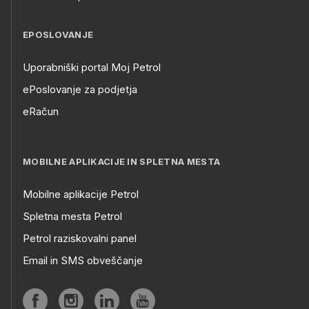
EPOSLOVANJE
Uporabniški portal Moj Petrol
ePoslovanje za podjetja
eRačun
MOBILNE APLIKACIJE IN SPLETNA MESTA
Mobilne aplikacije Petrol
Spletna mesta Petrol
Petrol raziskovalni panel
Email in SMS obveščanje