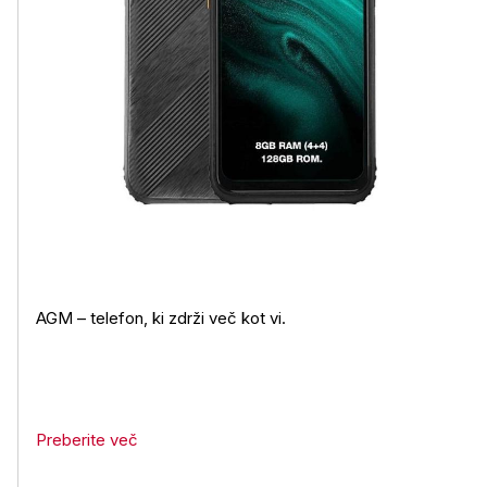
AGM – telefon, ki zdrži več kot vi.
Preberite več