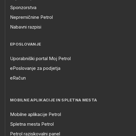
Sponzorstva
Nepremičnine Petrol
Nabavni razpisi
EPOSLOVANJE
Uporabniški portal Moj Petrol
ePoslovanje za podjetja
eRačun
MOBILNE APLIKACIJE IN SPLETNA MESTA
Mobilne aplikacije Petrol
Spletna mesta Petrol
Petrol raziskovalni panel