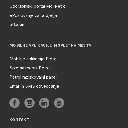
Uporabniški portal Moj Petrol
ePoslovanje za podjetja
eRačun
MOBILNE APLIKACIJE IN SPLETNA MESTA
Mobilne aplikacije Petrol
Spletna mesta Petrol
Petrol raziskovalni panel
Email in SMS obveščanje
KONTAKT