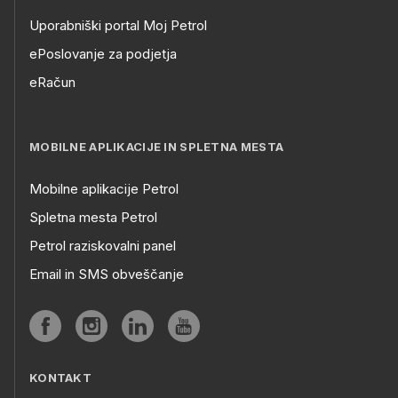
Uporabniški portal Moj Petrol
ePoslovanje za podjetja
eRačun
MOBILNE APLIKACIJE IN SPLETNA MESTA
Mobilne aplikacije Petrol
Spletna mesta Petrol
Petrol raziskovalni panel
Email in SMS obveščanje
KONTAKT