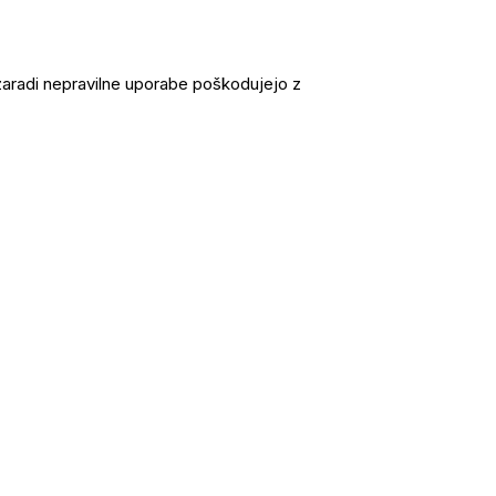
zaradi nepravilne uporabe poškodujejo z