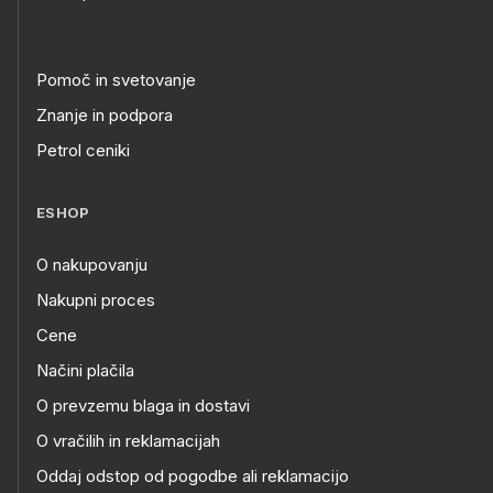
Pomoč in svetovanje
Znanje in podpora
Petrol ceniki
ESHOP
O nakupovanju
Nakupni proces
Cene
Načini plačila
O prevzemu blaga in dostavi
O vračilih in reklamacijah
Oddaj odstop od pogodbe ali reklamacijo