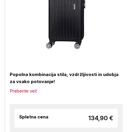
Popolna kombinacija stila, vzdržljivosti in udobja
za vsako potovanje!
Preberite več
Spletna cena
134,90 €