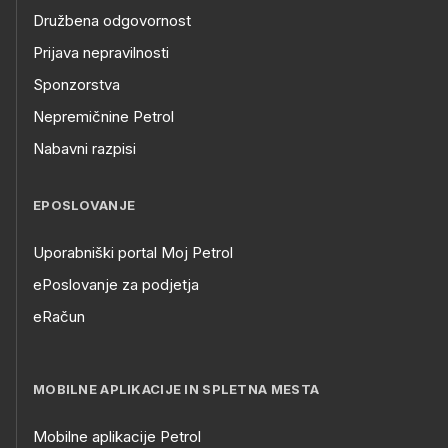
Družbena odgovornost
Prijava nepravilnosti
Sponzorstva
Nepremičnine Petrol
Nabavni razpisi
EPOSLOVANJE
Uporabniški portal Moj Petrol
ePoslovanje za podjetja
eRačun
MOBILNE APLIKACIJE IN SPLETNA MESTA
Mobilne aplikacije Petrol