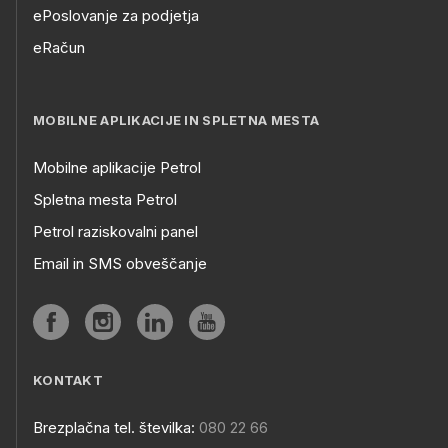
ePoslovanje za podjetja
eRačun
MOBILNE APLIKACIJE IN SPLETNA MESTA
Mobilne aplikacije Petrol
Spletna mesta Petrol
Petrol raziskovalni panel
Email in SMS obveščanje
KONTAKT
Brezplačna tel. številka:
080 22 66