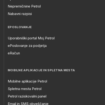
Nepremičnine Petrol
Nabavni razpisi
EPOSLOVANJE
Uporabniški portal Moj Petrol
ePoslovanje za podjetja
eRačun
MOBILNE APLIKACIJE IN SPLETNA MESTA
Mobilne aplikacije Petrol
Spletna mesta Petrol
Petrol raziskovalni panel
Email in SMS obveščanje