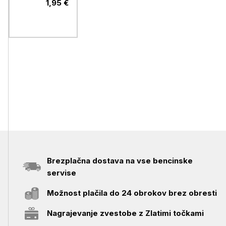
1,95 €
Brezplačna dostava na vse bencinske
servise
Možnost plačila do 24 obrokov brez obresti
Nagrajevanje zvestobe z Zlatimi točkami