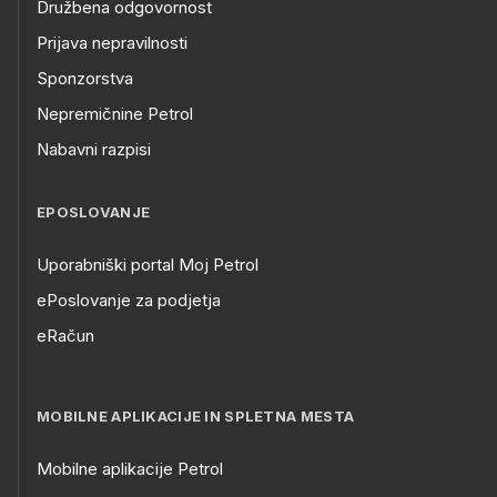
Družbena odgovornost
Prijava nepravilnosti
Sponzorstva
Nepremičnine Petrol
Nabavni razpisi
EPOSLOVANJE
Uporabniški portal Moj Petrol
ePoslovanje za podjetja
eRačun
MOBILNE APLIKACIJE IN SPLETNA MESTA
Mobilne aplikacije Petrol