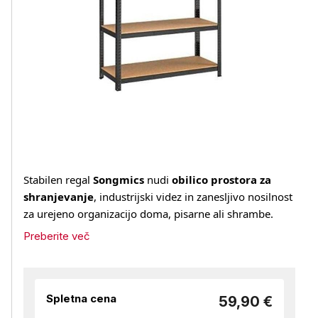
Stabilen regal
Songmics
nudi
obilico prostora za
shranjevanje
, industrijski videz in zanesljivo nosilnost
za urejeno organizacijo doma, pisarne ali shrambe.
Preberite več
Spletna cena
59,90 €