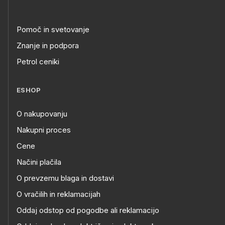
Pomoč in svetovanje
Znanje in podpora
Petrol ceniki
ESHOP
O nakupovanju
Nakupni proces
Cene
Načini plačila
O prevzemu blaga in dostavi
O vračilih in reklamacijah
Oddaj odstop od pogodbe ali reklamacijo