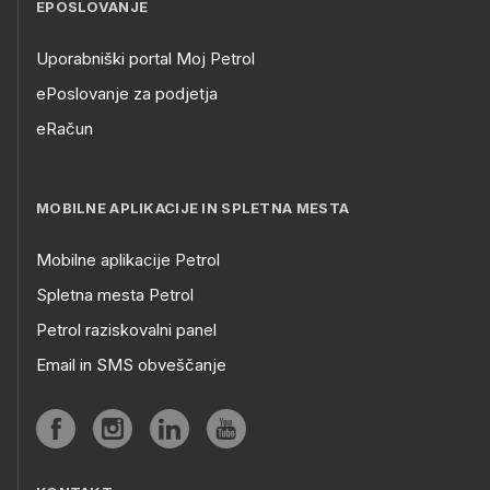
EPOSLOVANJE
Uporabniški portal Moj Petrol
ePoslovanje za podjetja
eRačun
MOBILNE APLIKACIJE IN SPLETNA MESTA
Mobilne aplikacije Petrol
Spletna mesta Petrol
Petrol raziskovalni panel
Email in SMS obveščanje