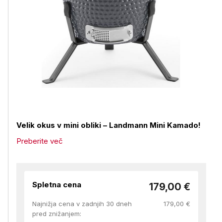
Velik okus v mini obliki – Landmann Mini Kamado!
Preberite več
Spletna cena
179,00 €
Najnižja cena v zadnjih 30 dneh
179,00 €
pred znižanjem: