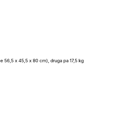
je 56,5 x 45,5 x 80 cm), druga pa 17,5 kg