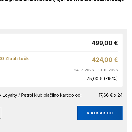
499,00 €
30 Zlatih točk
424,00 €
24. 7. 2026 - 10. 8. 2026
75,00 € (-15%)
 Loyalty / Petrol klub plačilno kartico od:
17,66 € x 24
V KOŠARICO