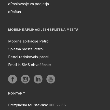
ePoslovanje za podjetja
eRačun
MOBILNE APLIKACIJE IN SPLETNA MESTA
Mobilne aplikacije Petrol
Spletna mesta Petrol
Petrol raziskovalni panel
Email in SMS obveščanje
KONTAKT
Brezplačna tel. številka:
080 22 66