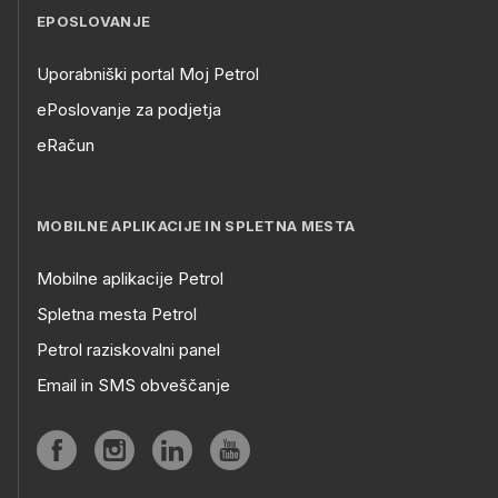
EPOSLOVANJE
Uporabniški portal Moj Petrol
ePoslovanje za podjetja
eRačun
MOBILNE APLIKACIJE IN SPLETNA MESTA
Mobilne aplikacije Petrol
Spletna mesta Petrol
Petrol raziskovalni panel
Email in SMS obveščanje