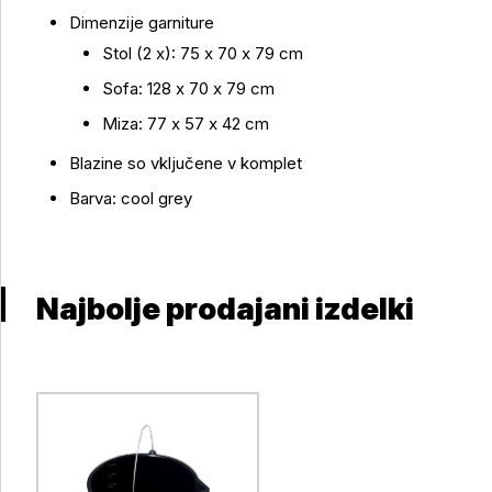
Dimenzije garniture
Stol (2 x): 75 x 70 x 79 cm
Sofa: 128 x 70 x 79 cm
Miza: 77 x 57 x 42 cm
Blazine so vključene v komplet
Barva: cool grey
Najbolje prodajani izdelki