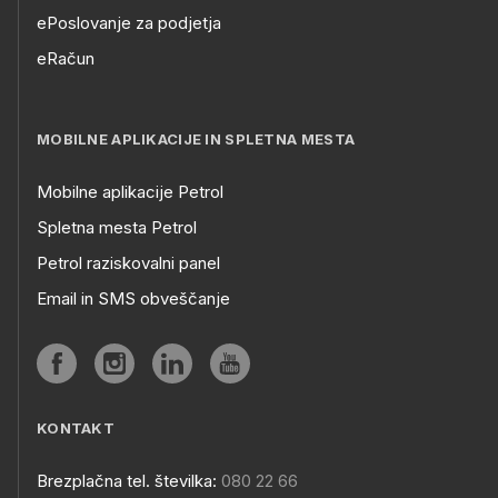
ePoslovanje za podjetja
eRačun
MOBILNE APLIKACIJE IN SPLETNA MESTA
Mobilne aplikacije Petrol
Spletna mesta Petrol
Petrol raziskovalni panel
Email in SMS obveščanje
KONTAKT
Brezplačna tel. številka:
080 22 66