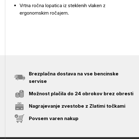
Vrtna ročna lopatica iz steklenih vlaken z
ergonomskim ročajem.
Brezplačna dostava na vse bencinske
servise
Možnost plačila do 24 obrokov brez obresti
Nagrajevanje zvestobe z Zlatimi točkami
Povsem varen nakup