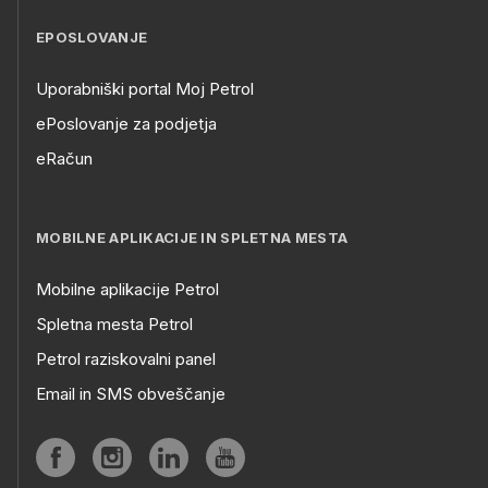
EPOSLOVANJE
Uporabniški portal Moj Petrol
ePoslovanje za podjetja
eRačun
MOBILNE APLIKACIJE IN SPLETNA MESTA
Mobilne aplikacije Petrol
Spletna mesta Petrol
Petrol raziskovalni panel
Email in SMS obveščanje