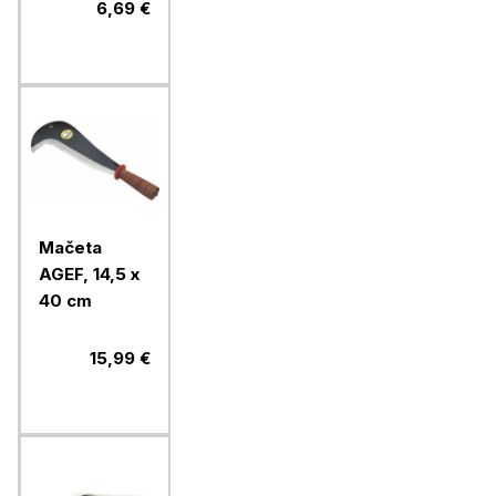
6,69 €
Mačeta
AGEF, 14,5 x
40 cm
15,99 €