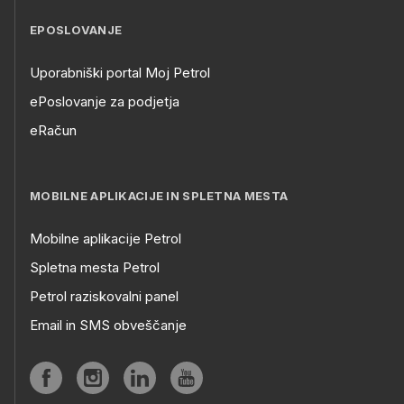
EPOSLOVANJE
Uporabniški portal Moj Petrol
ePoslovanje za podjetja
eRačun
MOBILNE APLIKACIJE IN SPLETNA MESTA
Mobilne aplikacije Petrol
Spletna mesta Petrol
Petrol raziskovalni panel
Email in SMS obveščanje