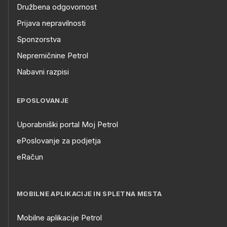
Družbena odgovornost
Prijava nepravilnosti
Sponzorstva
Nepremičnine Petrol
Nabavni razpisi
EPOSLOVANJE
Uporabniški portal Moj Petrol
ePoslovanje za podjetja
eRačun
MOBILNE APLIKACIJE IN SPLETNA MESTA
Mobilne aplikacije Petrol