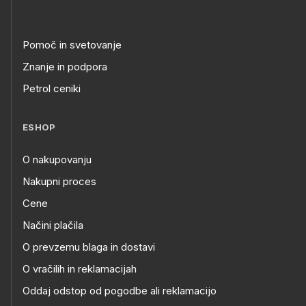
Pomoč in svetovanje
Znanje in podpora
Petrol ceniki
ESHOP
O nakupovanju
Nakupni proces
Cene
Načini plačila
O prevzemu blaga in dostavi
O vračilih in reklamacijah
Oddaj odstop od pogodbe ali reklamacijo