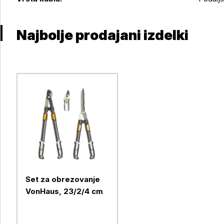
Najbolje prodajani izdelki
Set za obrezovanje
VonHaus, 23/2/4 cm