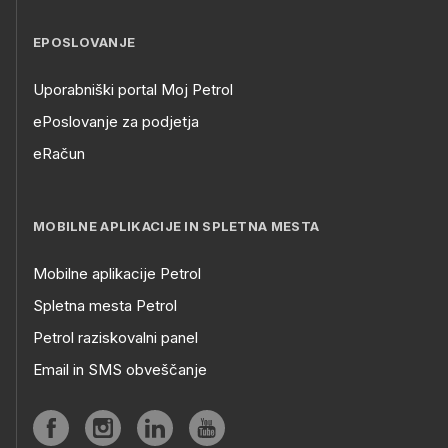
EPOSLOVANJE
Uporabniški portal Moj Petrol
ePoslovanje za podjetja
eRačun
MOBILNE APLIKACIJE IN SPLETNA MESTA
Mobilne aplikacije Petrol
Spletna mesta Petrol
Petrol raziskovalni panel
Email in SMS obveščanje