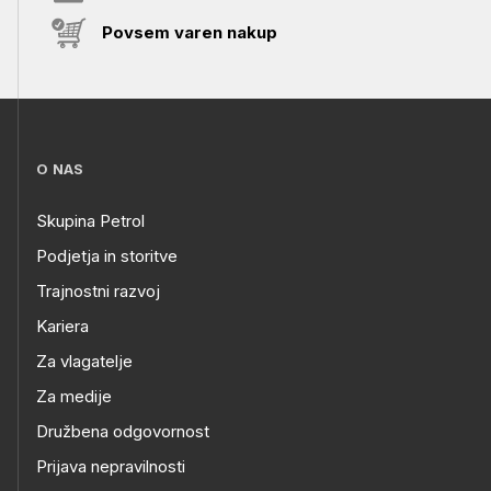
Povsem varen nakup
O NAS
Skupina Petrol
Podjetja in storitve
Trajnostni razvoj
Kariera
Za vlagatelje
Za medije
Družbena odgovornost
Prijava nepravilnosti