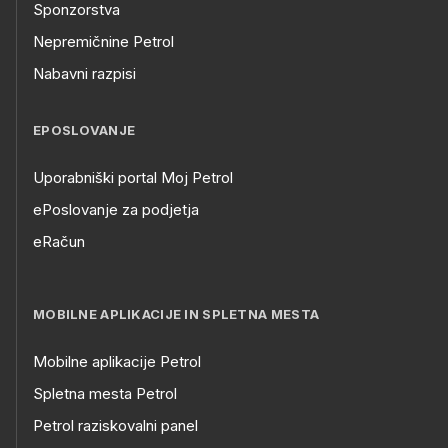
Sponzorstva
Nepremičnine Petrol
Nabavni razpisi
EPOSLOVANJE
Uporabniški portal Moj Petrol
ePoslovanje za podjetja
eRačun
MOBILNE APLIKACIJE IN SPLETNA MESTA
Mobilne aplikacije Petrol
Spletna mesta Petrol
Petrol raziskovalni panel