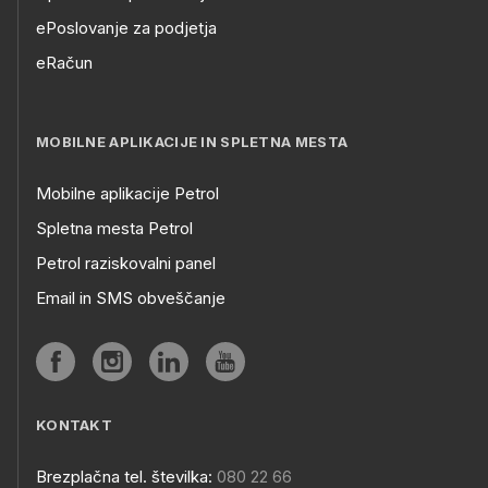
ePoslovanje za podjetja
eRačun
MOBILNE APLIKACIJE IN SPLETNA MESTA
Mobilne aplikacije Petrol
Spletna mesta Petrol
Petrol raziskovalni panel
Email in SMS obveščanje
KONTAKT
Brezplačna tel. številka:
080 22 66