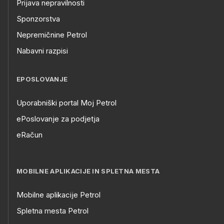
Prijava nepravilnosti
Sponzorstva
Nepremičnine Petrol
Nabavni razpisi
EPOSLOVANJE
Uporabniški portal Moj Petrol
ePoslovanje za podjetja
eRačun
MOBILNE APLIKACIJE IN SPLETNA MESTA
Mobilne aplikacije Petrol
Spletna mesta Petrol