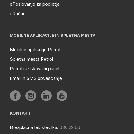
ePoslovanje za podjetja
eRačun
MOBILNE APLIKACIJE IN SPLETNA MESTA
Mobilne aplikacije Petrol
Spletna mesta Petrol
Petrol raziskovalni panel
Email in SMS obveščanje
KONTAKT
Brezplačna tel. številka:
080 22 66