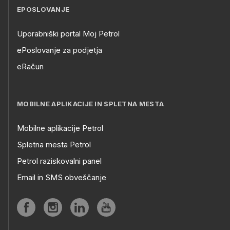
EPOSLOVANJE
Uporabniški portal Moj Petrol
ePoslovanje za podjetja
eRačun
MOBILNE APLIKACIJE IN SPLETNA MESTA
Mobilne aplikacije Petrol
Spletna mesta Petrol
Petrol raziskovalni panel
Email in SMS obveščanje