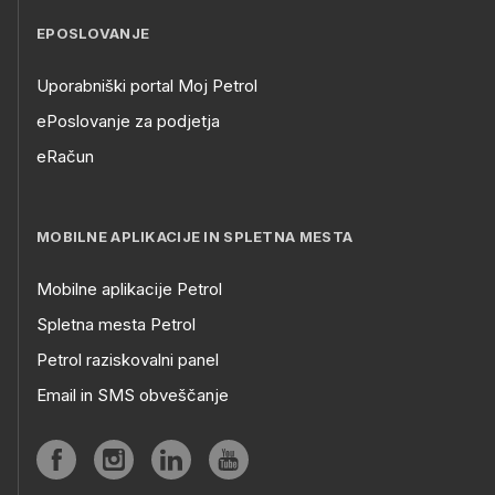
EPOSLOVANJE
Uporabniški portal Moj Petrol
ePoslovanje za podjetja
eRačun
MOBILNE APLIKACIJE IN SPLETNA MESTA
Mobilne aplikacije Petrol
Spletna mesta Petrol
Petrol raziskovalni panel
Email in SMS obveščanje