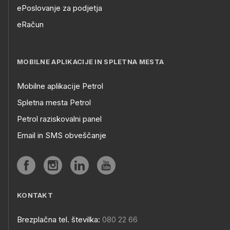
ePoslovanje za podjetja
eRačun
MOBILNE APLIKACIJE IN SPLETNA MESTA
Mobilne aplikacije Petrol
Spletna mesta Petrol
Petrol raziskovalni panel
Email in SMS obveščanje
KONTAKT
Brezplačna tel. številka:
080 22 66