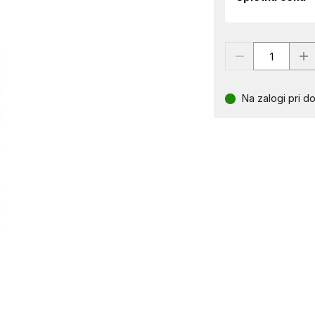
Na zalogi pri do