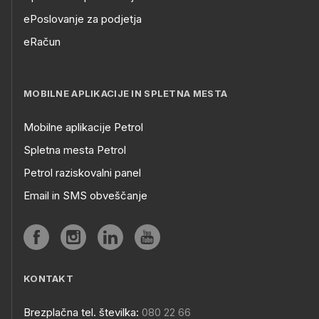
ePoslovanje za podjetja
eRačun
MOBILNE APLIKACIJE IN SPLETNA MESTA
Mobilne aplikacije Petrol
Spletna mesta Petrol
Petrol raziskovalni panel
Email in SMS obveščanje
KONTAKT
Brezplačna tel. številka:
080 22 66