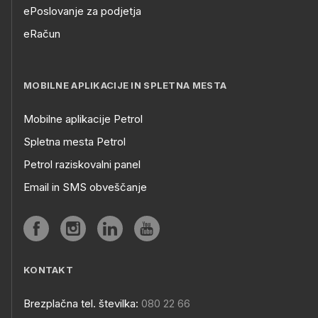
ePoslovanje za podjetja
eRačun
MOBILNE APLIKACIJE IN SPLETNA MESTA
Mobilne aplikacije Petrol
Spletna mesta Petrol
Petrol raziskovalni panel
Email in SMS obveščanje
KONTAKT
Brezplačna tel. številka:
080 22 66