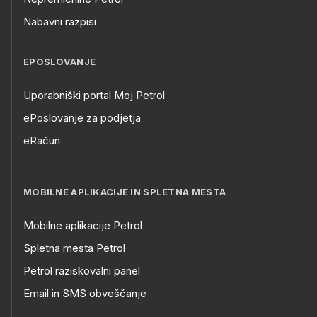
Nabavni razpisi
EPOSLOVANJE
Uporabniški portal Moj Petrol
ePoslovanje za podjetja
eRačun
MOBILNE APLIKACIJE IN SPLETNA MESTA
Mobilne aplikacije Petrol
Spletna mesta Petrol
Petrol raziskovalni panel
Email in SMS obveščanje