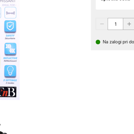
Na zalogi pri do