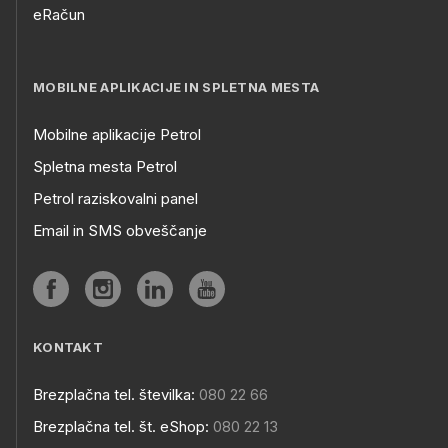
eRačun
MOBILNE APLIKACIJE IN SPLETNA MESTA
Mobilne aplikacije Petrol
Spletna mesta Petrol
Petrol raziskovalni panel
Email in SMS obveščanje
KONTAKT
Brezplačna tel. številka:
080 22 66
Brezplačna tel. št. eShop:
080 22 13