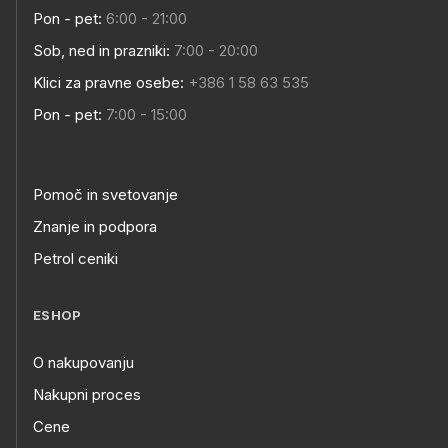
Pon - pet:
6:00 - 21:00
Sob, ned in prazniki:
7:00 - 20:00
Klici za pravne osebe:
+386 1 58 63 535
Pon - pet:
7:00 - 15:00
Pomoč in svetovanje
Znanje in podpora
Petrol ceniki
ESHOP
O nakupovanju
Nakupni proces
Cene