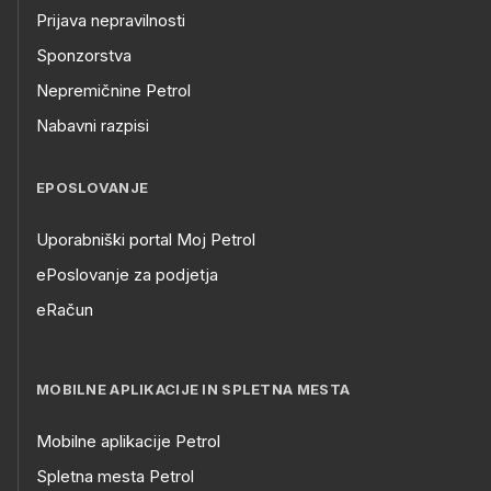
Prijava nepravilnosti
Sponzorstva
Nepremičnine Petrol
Nabavni razpisi
EPOSLOVANJE
Uporabniški portal Moj Petrol
ePoslovanje za podjetja
eRačun
MOBILNE APLIKACIJE IN SPLETNA MESTA
Mobilne aplikacije Petrol
Spletna mesta Petrol