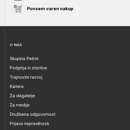
Povsem varen nakup
O NAS
Skupina Petrol
Podjetja in storitve
Trajnostni razvoj
Kariera
Za vlagatelje
Za medije
Družbena odgovornost
Prijava nepravilnosti