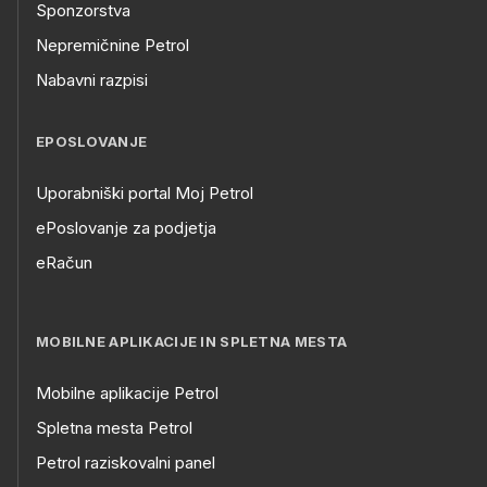
Sponzorstva
Nepremičnine Petrol
Nabavni razpisi
EPOSLOVANJE
Uporabniški portal Moj Petrol
ePoslovanje za podjetja
eRačun
MOBILNE APLIKACIJE IN SPLETNA MESTA
Mobilne aplikacije Petrol
Spletna mesta Petrol
Petrol raziskovalni panel