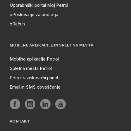
Uporabniški portal Moj Petrol
ePoslovanje za podjetja
eRačun
MOBILNE APLIKACIJE IN SPLETNA MESTA
Mobilne aplikacije Petrol
Spletna mesta Petrol
Petrol raziskovalni panel
Email in SMS obveščanje
KONTAKT