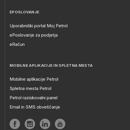
EPOSLOVANJE
Uporabniški portal Moj Petrol
ePoslovanje za podjetja
eRačun
MOBILNE APLIKACIJE IN SPLETNA MESTA
Mobilne aplikacije Petrol
Spletna mesta Petrol
Petrol raziskovalni panel
Email in SMS obveščanje