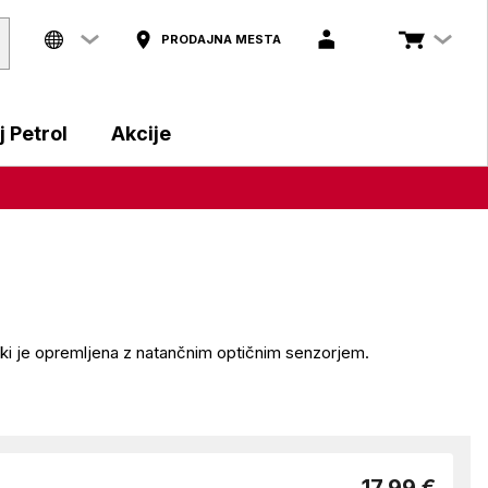
PRODAJNA MESTA
 Petrol
Akcije
, ki je opremljena z natančnim optičnim senzorjem.