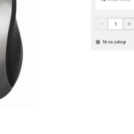
Ni na zalogi