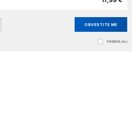
17,99 €
OBVESTITE ME
PRIMERJAJ