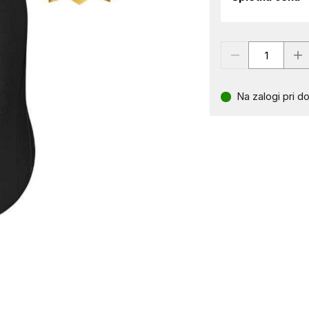
Na zalogi pri do