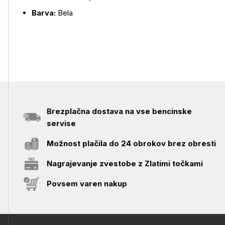
Barva:
Bela
Brezplačna dostava na vse bencinske
servise
Možnost plačila do 24 obrokov brez obresti
Nagrajevanje zvestobe z Zlatimi točkami
Povsem varen nakup