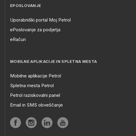
EPOSLOVANJE
Uporabniški portal Moj Petrol
ePoslovanje za podjetja
eRačun
MOBILNE APLIKACIJE IN SPLETNA MESTA
Mobilne aplikacije Petrol
Spletna mesta Petrol
Petrol raziskovalni panel
Email in SMS obveščanje