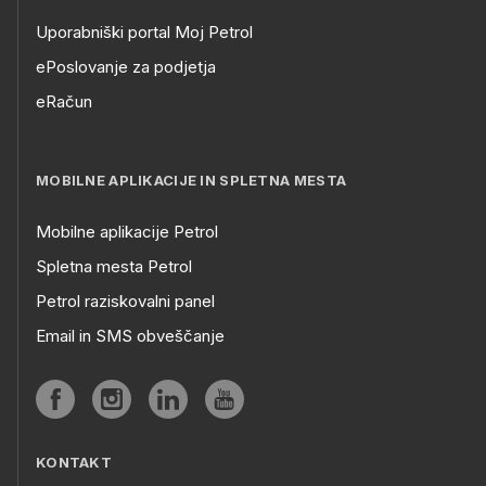
Uporabniški portal Moj Petrol
ePoslovanje za podjetja
eRačun
MOBILNE APLIKACIJE IN SPLETNA MESTA
Mobilne aplikacije Petrol
Spletna mesta Petrol
Petrol raziskovalni panel
Email in SMS obveščanje
KONTAKT