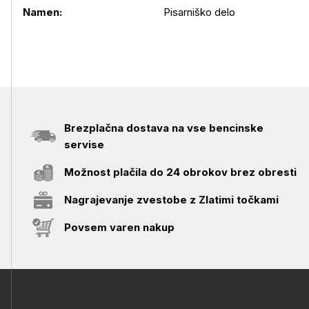
Namen:
Pisarniško delo
Brezplačna dostava na vse bencinske
servise
Možnost plačila do 24 obrokov brez obresti
Nagrajevanje zvestobe z Zlatimi točkami
Povsem varen nakup